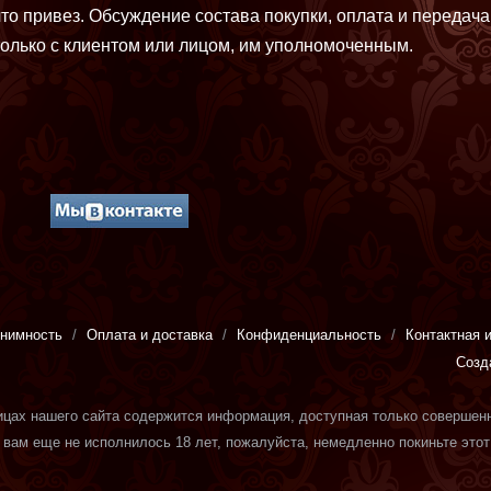
что привез. Обсуждение состава покупки, оплата и передача
только с клиентом или лицом, им уполномоченным.
нимность
Оплата и доставка
Конфиденциальность
Контактная 
Созд
ицах нашего сайта
содержится информация
, доступная только совершен
 вам еще не исполнилось 18 лет, пожалуйста, немедленно покиньте этот 